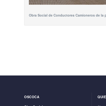
Obra Social de Conductores Camioneros de la p
OSCOCA
QUI