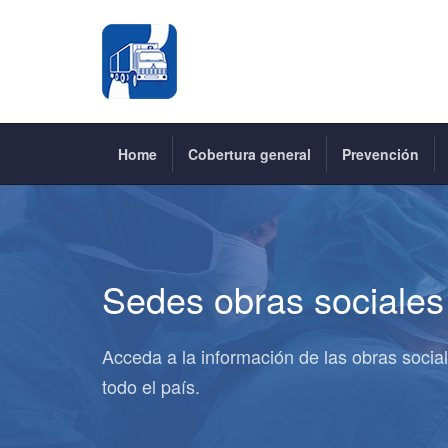
Home
Cobertura general
Prevención
Sedes obras sociales
Acceda a la información de las obras socia
todo el país.